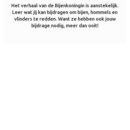
Het verhaal van de Bijenkoningin is aanstekelijk.
Leer wat jij kan bijdragen om bijen, hommels en
vlinders te redden. Want ze hebben ook jouw
bijdrage nodig, meer dan ooit!