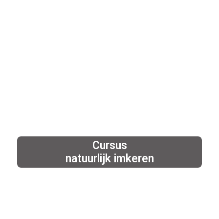
Cursus
natuurlijk imkeren