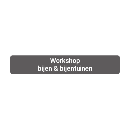
Workshop
bijen & bijentuinen