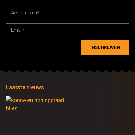
INSCHRIJVEN
Laatste nieuws