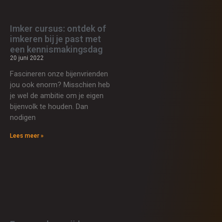
Imker cursus: ontdek of
imkeren bij je past met
een kennismakingsdag
20 juni 2022
Fascineren onze bijenvrienden
jou ook enorm? Misschien heb
je wel de ambitie om je eigen
bijenvolk te houden. Dan
nodigen
Lees meer »